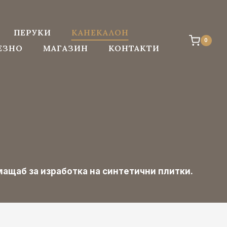
ПЕРУКИ
КАНЕКАЛОН
0
ЕЗНО
МАГАЗИН
КОНТАКТИ
 мащаб за изработка на синтетични плитки.