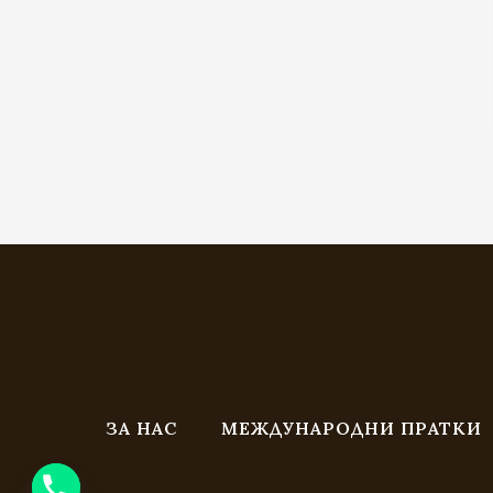
ЗА НАС
МЕЖДУНАРОДНИ ПРАТКИ