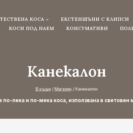
ТЕСТВЕНА КОСА
ЕКСТЕНШЪНИ С КЛИПСИ
КОСИ ПОД НАЕМ
КОНСУМАТИВИ
ПОЛ
Канекалон
В къщи
/
Магазин
/
Канекалон
е по-лека и по-мека коса, използвана в световен