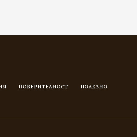
ИЯ
ПОВЕРИТЕЛНОСТ
ПОЛЕЗНО