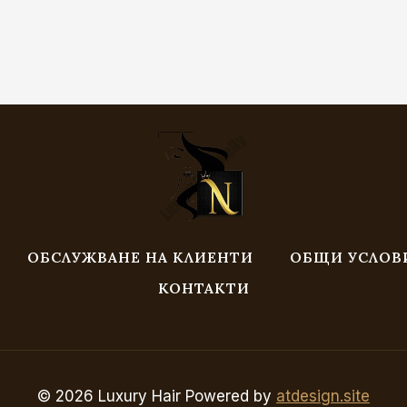
ОБСЛУЖВАНЕ НА КЛИЕНТИ
ОБЩИ УСЛОВ
КОНТАКТИ
© 2026 Luxury Hair Powered by
atdesign.site