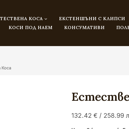
ТЕСТВЕНА КОСА
ЕКСТЕНШЪНИ С КЛИПСИ
КОСИ ПОД НАЕМ
КОНСУМАТИВИ
ПОЛ
 Коса
Естестве
132.42
€
/ 258.99 