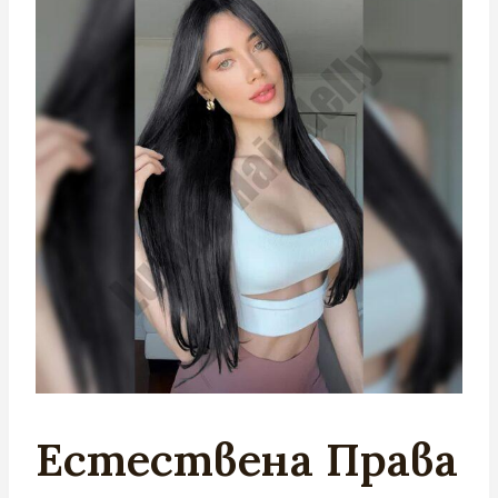
Естествена Права