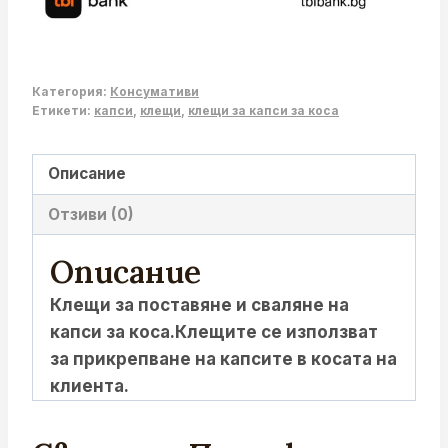
Категория:
Консумативи
Етикети:
капси
,
клещи
,
клещи за капси за коса
Описание
Отзиви (0)
Описание
Клещи за поставяне и сваляне на
капси за коса.Клещите се използват
за прикрепване на капсите в косата на
клиента.