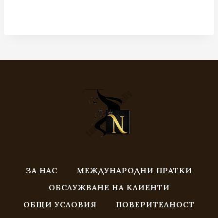
range:
5.11 €
/
9.99 лв.
through
7.67 €
/
15.00 лв.
ЗА НАС
МЕЖДУНАРОДНИ ПРАТКИ
ОБСЛУЖВАНЕ НА КЛИЕНТИ
ОБЩИ УСЛОВИЯ
ПОВЕРИТЕЛНОСТ