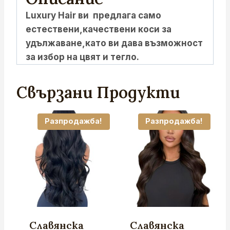
Luxury Hair ви предлага само
естествени,качествени коси за
удължаване,като ви дава възможност
за избор на цвят и тегло.
Свързани Продукти
Разпродажба!
Разпродажба!
Славянска
Славянска