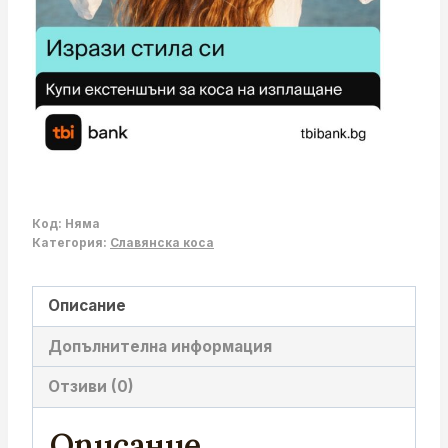
Код:
Няма
Категория:
Славянска коса
Описание
Допълнителна информация
Отзиви (0)
Описание