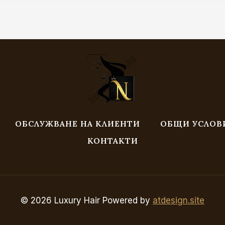
ОБСЛУЖВАНЕ НА КЛИЕНТИ
ОБЩИ УСЛОВ
КОНТАКТИ
© 2026 Luxury Hair Powered by
atdesign.site