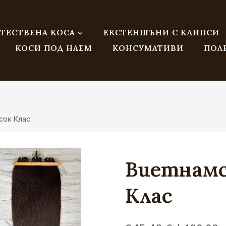
ТЕСТВЕНА КОСА
ЕКСТЕНШЪНИ С КЛИПСИ
КОСИ ПОД НАЕМ
КОНСУМАТИВИ
ПОЛ
сок Клас
Виетнамс
Клас