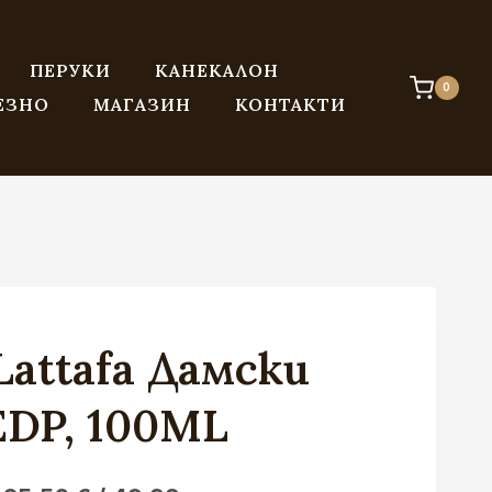
ПЕРУКИ
КАНЕКАЛОН
0
ЕЗНО
МАГАЗИН
КОНТАКТИ
 Lattafa Дамски
DP, 100ML