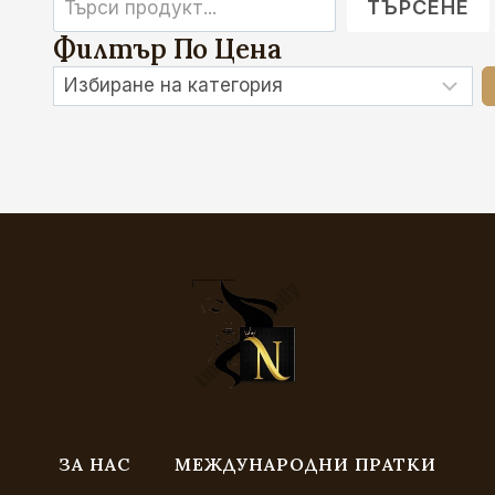
ТЪРСЕНЕ
Филтър По Цена
Избиране
на
категория
ЗА НАС
МЕЖДУНАРОДНИ ПРАТКИ